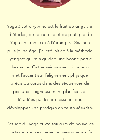
Yoga à votre rythme est le fruit de vingt ans
d’études, de recherche et de pratique du
Yoga en France et à l’étranger. Dès mon
plus jeune âge, j’ai été initiée à la méthode
Iyengar* qui m’a guidée une bonne partie
de ma vie. Cet enseignement rigoureux
met l’accent sur l’alignement physique
précis du corps dans des séquences de
postures soigneusement planifiées et
détaillées par les professeurs pour
développer une pratique en toute sécurité.
L’étude du yoga ouvre toujours de nouvelles
portes et mon expérience personnelle m’a