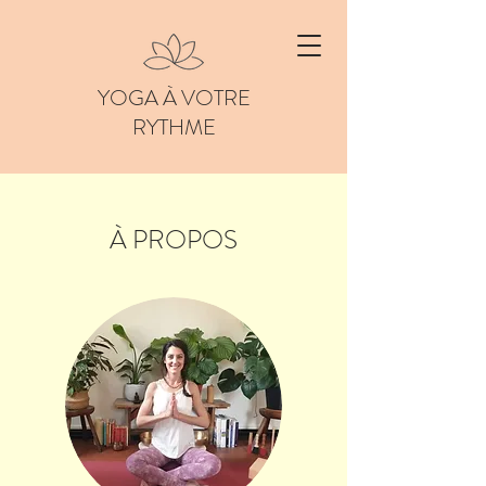
YOGA À VOTRE
RYTHME
À PROPOS