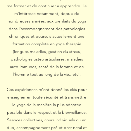
me former et de continuer à apprendre. Je
m'intéresse notamment, depuis de
nombreuses années, aux bienfaits du yoga
dans l’accompagnement des pathologies
chroniques et poursuis actuellement une
formation complète en yoga thérapie
(longues maladies, gestion du stress,
pathologies osteo articulaires, maladies
auto-immunes, santé de la femme et de
l'homme tout au long de la vie...etc).
Ces expériences m’ont donné les clés pour
enseigner en toute sécurité et transmettre
le yoga de la manière la plus adaptée
possible dans le respect et la bienveillance.
Séances collectives, cours individuels ou en
duo, accompagnement pré et post natal et