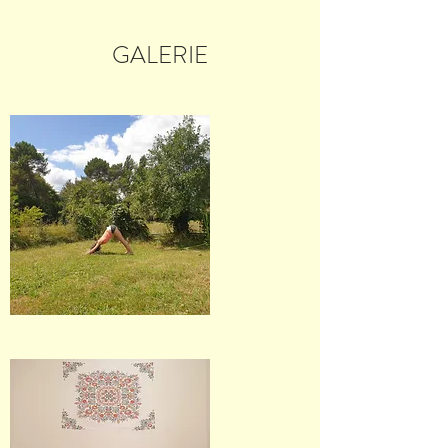
GALERIE