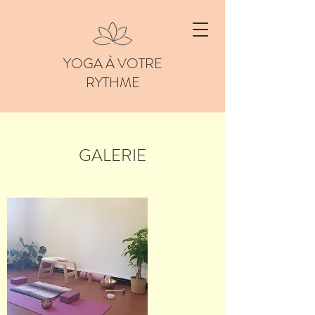
YOGA À VOTRE
RYTHME
GALERIE